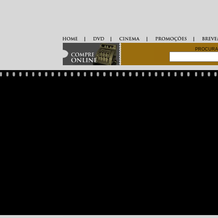
PROCURA