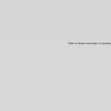
Todos os direitos reservados | A reproduç